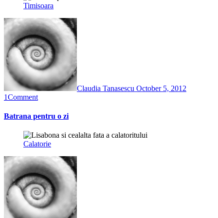
Timisoara
Claudia Tanasescu
October 5, 2012
1
Comment
Batrana pentru o zi
Calatorie