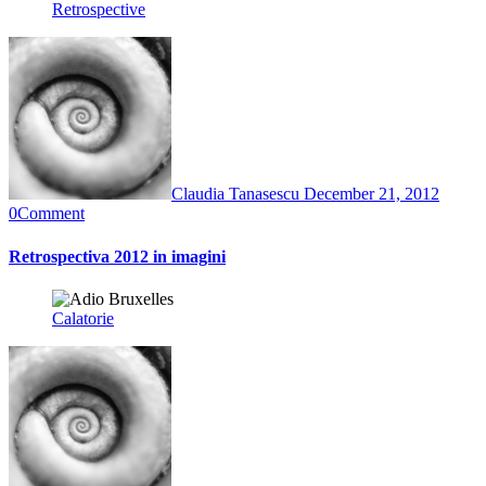
Retrospective
Claudia Tanasescu
December 21, 2012
0
Comment
Retrospectiva 2012 in imagini
Calatorie