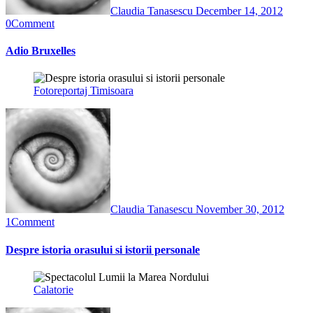
Claudia Tanasescu
December 14, 2012
0
Comment
Adio Bruxelles
Fotoreportaj
Timisoara
Claudia Tanasescu
November 30, 2012
1
Comment
Despre istoria orasului si istorii personale
Calatorie