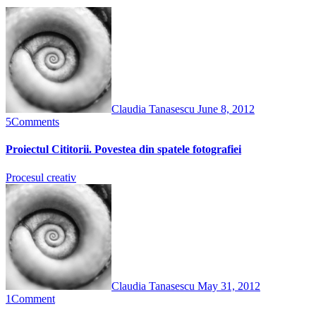
Claudia Tanasescu
June 8, 2012
5
Comments
Proiectul Cititorii. Povestea din spatele fotografiei
Procesul creativ
Claudia Tanasescu
May 31, 2012
1
Comment