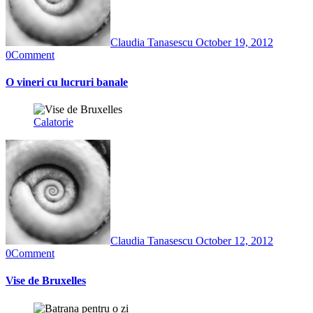
Claudia Tanasescu
October 19, 2012
0
Comment
O vineri cu lucruri banale
Calatorie
Claudia Tanasescu
October 12, 2012
0
Comment
Vise de Bruxelles