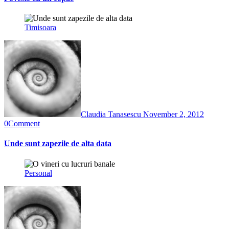
Timisoara
Claudia Tanasescu
November 2, 2012
0
Comment
Unde sunt zapezile de alta data
Personal