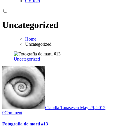
CV foto
Uncategorized
Home
Uncategorized
Uncategorized
Claudia Tanasescu
May 29, 2012
0
Comment
Fotografia de marti #13