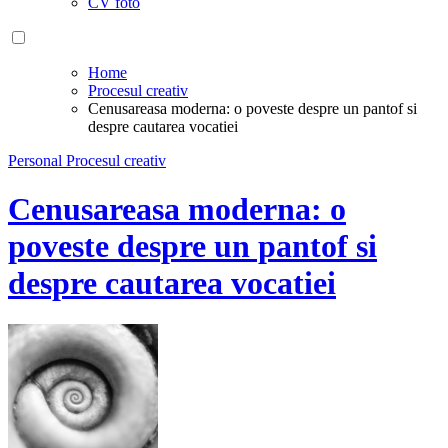
CV foto
Home
Procesul creativ
Cenusareasa moderna: o poveste despre un pantof si
despre cautarea vocatiei
Personal
Procesul creativ
Cenusareasa moderna: o
poveste despre un pantof si
despre cautarea vocatiei