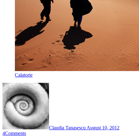
Calatorie
Claudia Tanasescu
August 10, 2012
4
Comments