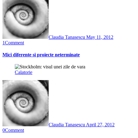
Claudia Tanasescu
May 11, 2012
1
Comment
Mici diferente si proiecte neterminate
Calatorie
Claudia Tanasescu
April 27, 2012
0
Comment