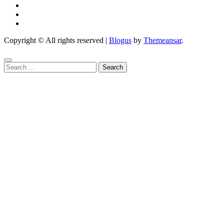
Copyright © All rights reserved
|
Blogus
by
Themeansar
.
Search
for: