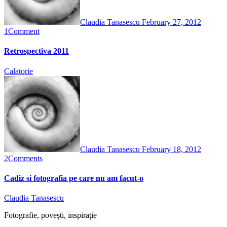
Claudia Tanasescu
February 27, 2012
1
Comment
Retrospectiva 2011
Calatorie
Claudia Tanasescu
February 18, 2012
2
Comments
Cadiz si fotografia pe care nu am facut-o
Claudia Tanasescu
Fotografie, povești, inspirație