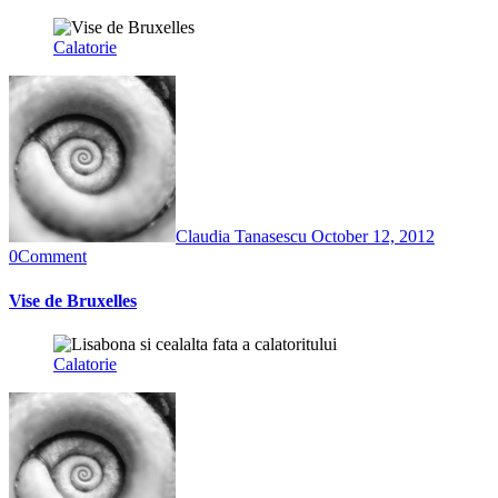
Calatorie
Claudia Tanasescu
October 12, 2012
0
Comment
Vise de Bruxelles
Calatorie