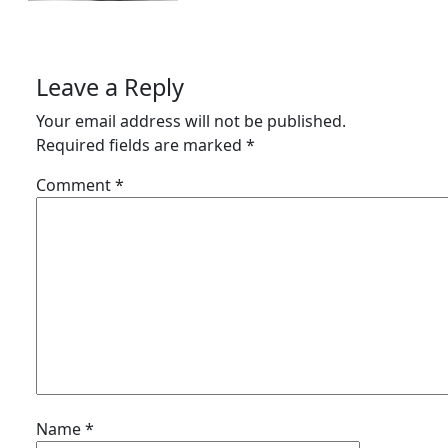
Leave a Reply
Your email address will not be published.
Required fields are marked
*
Comment
*
Name
*