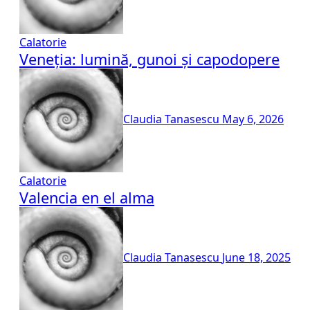
Calatorie
Veneția: lumină, gunoi și capodopere
Claudia Tanasescu
May 6, 2026
Calatorie
Valencia en el alma
Claudia Tanasescu
June 18, 2025