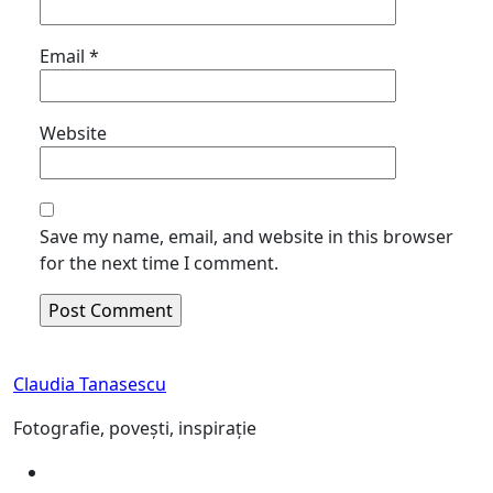
Email
*
Website
Save my name, email, and website in this browser
for the next time I comment.
Claudia Tanasescu
Fotografie, povești, inspirație