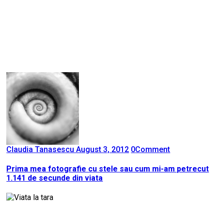
Claudia Tanasescu
August 3, 2012
0
Comment
Prima mea fotografie cu stele sau cum mi-am petrecut
1.141 de secunde din viata