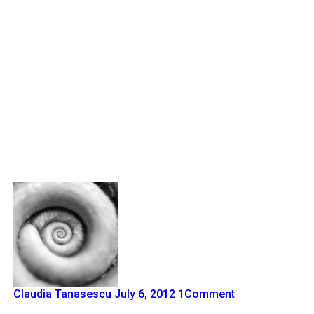
Claudia Tanasescu
July 6, 2012
1
Comment