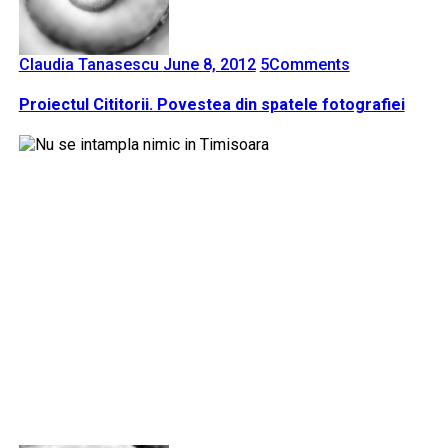
Claudia Tanasescu
June 8, 2012
5
Comments
Proiectul Cititorii. Povestea din spatele fotografiei