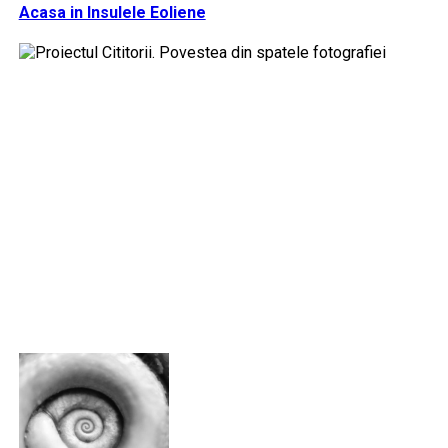
Acasa in Insulele Eoliene