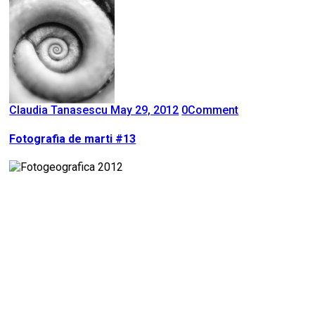
Claudia Tanasescu
May 29, 2012
0
Comment
Fotografia de marti #13