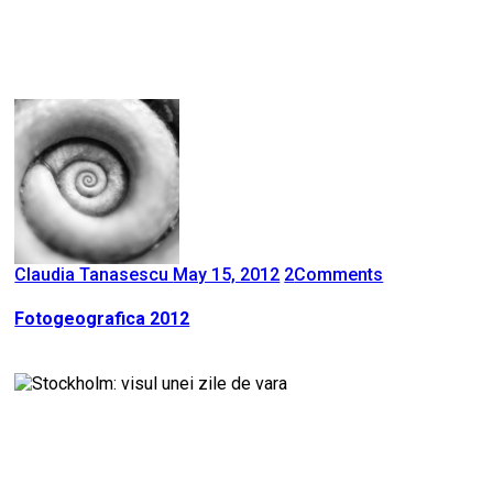
Claudia Tanasescu
May 15, 2012
2
Comments
Fotogeografica 2012