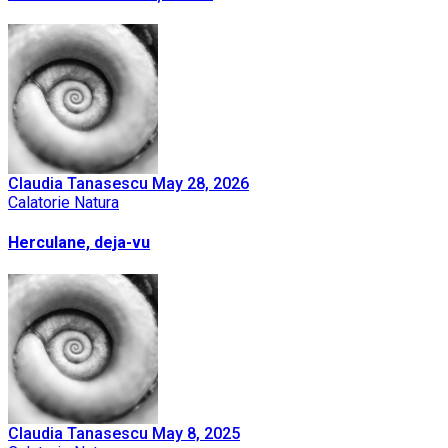
Claudia Tanasescu
May 28, 2026
Calatorie
Natura
Herculane, deja-vu
Claudia Tanasescu
May 8, 2025