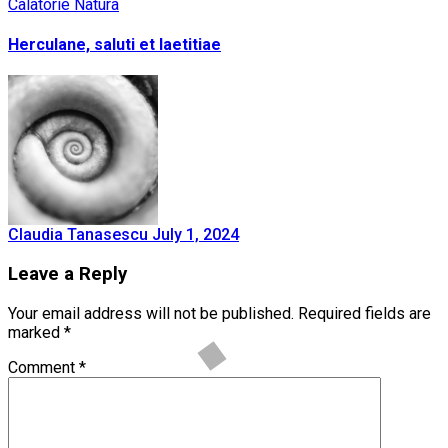
Calatorie
Natura
Herculane, saluti et laetitiae
Claudia Tanasescu
July 1, 2024
Leave a Reply
Your email address will not be published.
Required fields are
marked
*
Comment
*