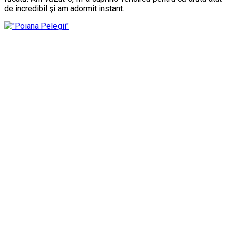
de incredibil şi am adormit instant.