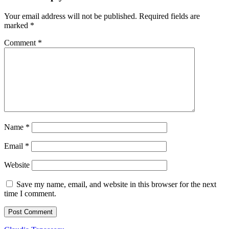
Your email address will not be published.
Required fields are
marked
*
Comment
*
Name
*
Email
*
Website
Save my name, email, and website in this browser for the next
time I comment.