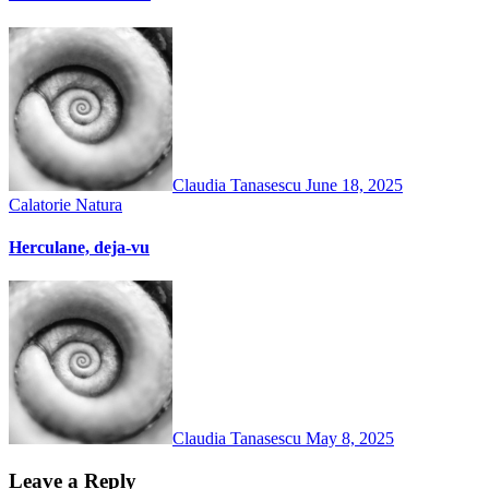
Claudia Tanasescu
June 18, 2025
Calatorie
Natura
Herculane, deja-vu
Claudia Tanasescu
May 8, 2025
Leave a Reply