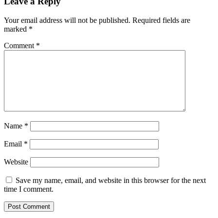
Leave a Reply
Your email address will not be published.
Required fields are
marked
*
Comment
*
Name
*
Email
*
Website
Save my name, email, and website in this browser for the next
time I comment.