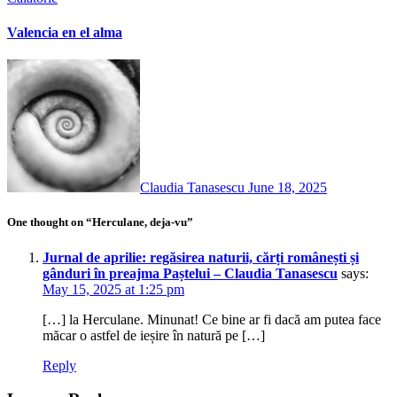
Valencia en el alma
Claudia Tanasescu
June 18, 2025
One thought on “Herculane, deja-vu”
Jurnal de aprilie: regăsirea naturii, cărți românești și
gânduri în preajma Paștelui – Claudia Tanasescu
says:
May 15, 2025 at 1:25 pm
[…] la Herculane. Minunat! Ce bine ar fi dacă am putea face
măcar o astfel de ieșire în natură pe […]
Reply