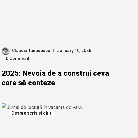
Claudia Tanasescu
January 10, 2026
0
Comment
2025: Nevoia de a construi ceva
care să conteze
Despre scris si citit