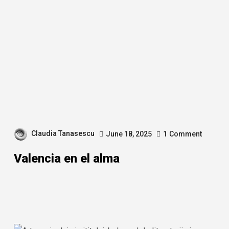
Claudia Tanasescu
June 18, 2025
1
Comment
Valencia en el alma