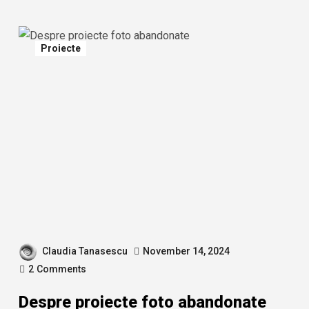
Proiecte
Claudia Tanasescu
November 14, 2024
2
Comments
Despre proiecte foto abandonate