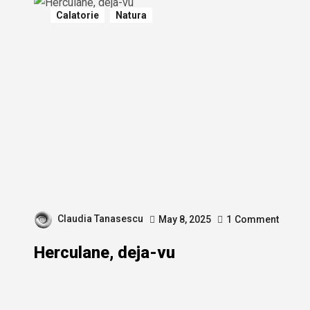
Calatorie
Natura
Claudia Tanasescu
May 8, 2025
1
Comment
Herculane, deja-vu