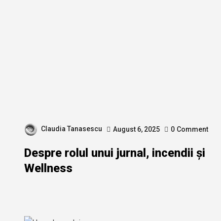
Claudia Tanasescu
August 6, 2025
0
Comment
Despre rolul unui jurnal, incendii și
Wellness