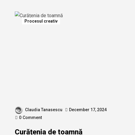
Procesul creativ
Claudia Tanasescu
December 17, 2024
0
Comment
Curățenia de toamnă