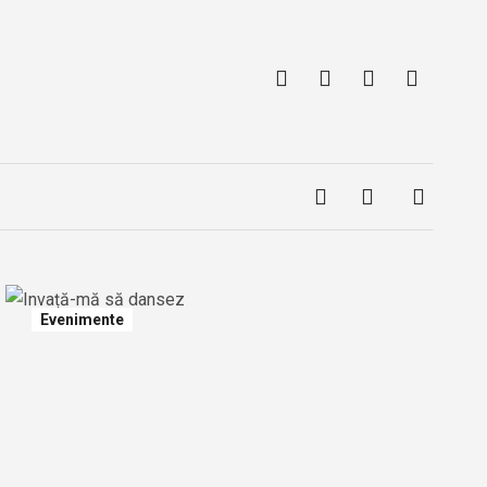
Evenimente