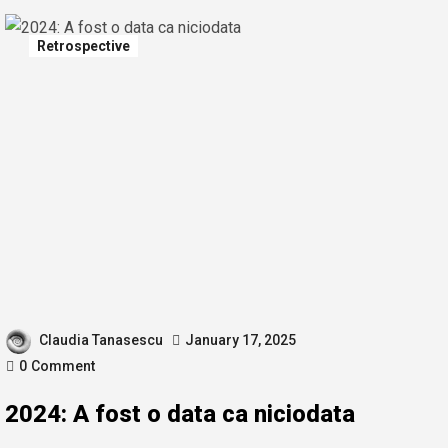
Retrospective
Claudia Tanasescu
January 17, 2025
0
Comment
2024: A fost o data ca niciodata