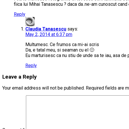
fiica lui Mihai Tanasescu ? daca da..ne-am cunoscut cand 
Reply
Claudia Tanasescu
says:
May 2, 2014 at 6:37 pm
Multumesc. Ce frumos ca mi-ai scris
Da, e tatal meu, si seaman cu el 🙂
Eu marturisesc ca nu stiu de unde sa te iau, asa d
Reply
Leave a Reply
Your email address will not be published.
Required fields are 