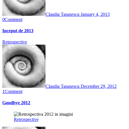
Claudia Tanasescu
January 4, 2013
0
Comment
Inceput de 2013
Retrospective
Claudia Tanasescu
December 29, 2012
1
Comment
Goodbye 2012
Retrospective