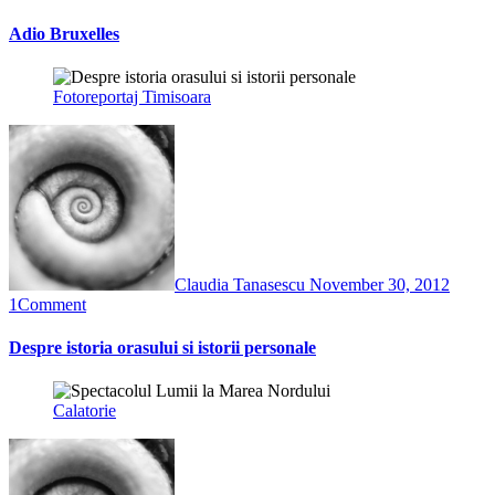
Adio Bruxelles
Fotoreportaj
Timisoara
Claudia Tanasescu
November 30, 2012
1
Comment
Despre istoria orasului si istorii personale
Calatorie