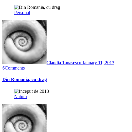
Personal
Claudia Tanasescu
January 11, 2013
6
Comments
Din Romania, cu drag
Natura