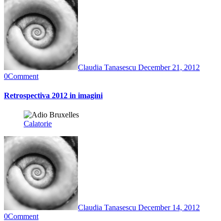
Claudia Tanasescu
December 21, 2012
0
Comment
Retrospectiva 2012 in imagini
Calatorie
Claudia Tanasescu
December 14, 2012
0
Comment