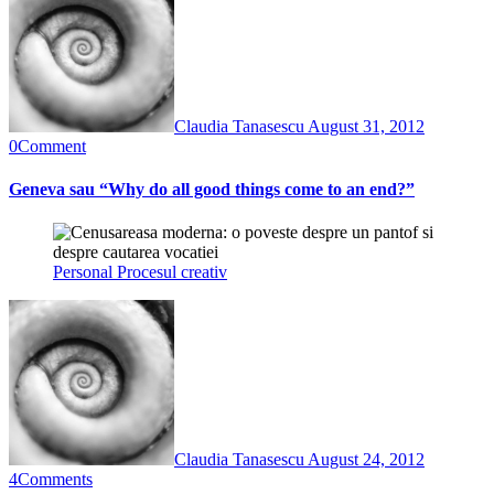
Claudia Tanasescu
August 31, 2012
0
Comment
Geneva sau “Why do all good things come to an end?”
Personal
Procesul creativ
Claudia Tanasescu
August 24, 2012
4
Comments