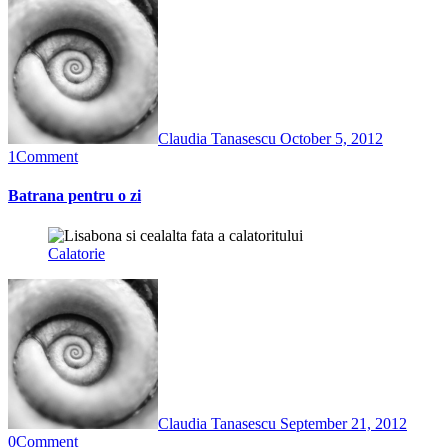
Claudia Tanasescu
October 5, 2012
1
Comment
Batrana pentru o zi
Calatorie
Claudia Tanasescu
September 21, 2012
0
Comment