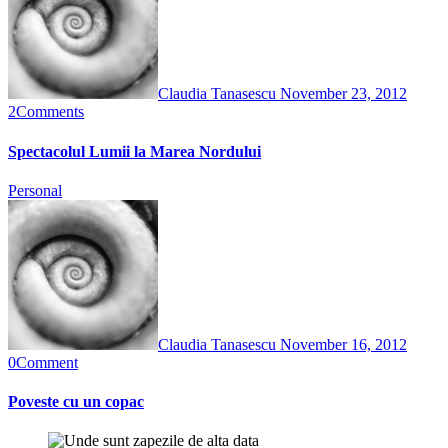
Claudia Tanasescu
November 23, 2012
2
Comments
Spectacolul Lumii la Marea Nordului
Personal
Claudia Tanasescu
November 16, 2012
0
Comment
Poveste cu un copac