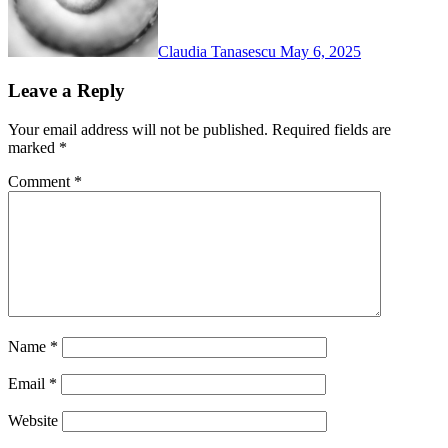
Claudia Tanasescu
May 6, 2025
Leave a Reply
Your email address will not be published.
Required fields are
marked
*
Comment
*
Name
*
Email
*
Website