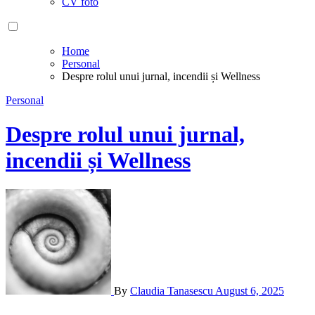
CV foto
Home
Personal
Despre rolul unui jurnal, incendii și Wellness
Personal
Despre rolul unui jurnal,
incendii și Wellness
By
Claudia Tanasescu
August 6, 2025