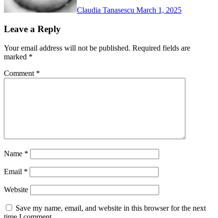
Claudia Tanasescu
March 1, 2025
Leave a Reply
Your email address will not be published.
Required fields are
marked
*
Comment
*
Name
*
Email
*
Website
Save my name, email, and website in this browser for the next
time I comment.