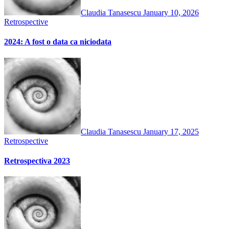
Claudia Tanasescu
January 10, 2026
Retrospective
2024: A fost o data ca niciodata
Claudia Tanasescu
January 17, 2025
Retrospective
Retrospectiva 2023