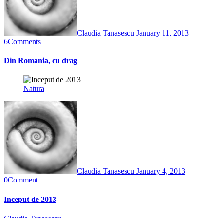
Claudia Tanasescu
January 11, 2013
6
Comments
Din Romania, cu drag
Natura
Claudia Tanasescu
January 4, 2013
0
Comment
Inceput de 2013