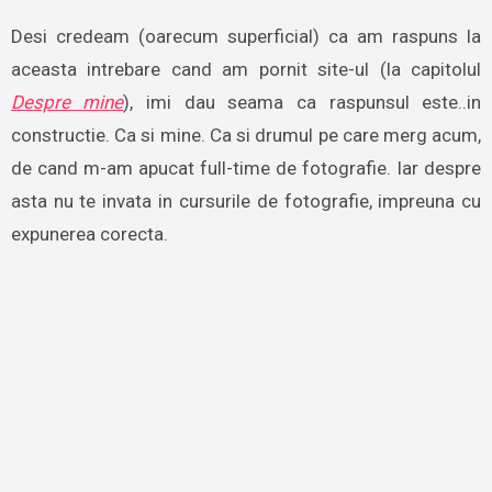
Desi credeam (oarecum superficial) ca am raspuns la
aceasta intrebare cand am pornit site-ul (la capitolul
Despre mine
), imi dau seama ca raspunsul este..in
constructie. Ca si mine. Ca si drumul pe care merg acum,
de cand m-am apucat full-time de fotografie. Iar despre
asta nu te invata in cursurile de fotografie, impreuna cu
expunerea corecta.