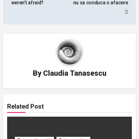
weren’t afraid?
nu sa conduca o afacere
By
Claudia Tanasescu
Related Post