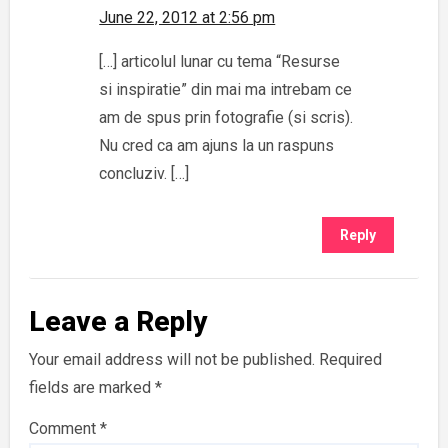
June 22, 2012 at 2:56 pm
[…] articolul lunar cu tema “Resurse
si inspiratie” din mai ma intrebam ce
am de spus prin fotografie (si scris).
Nu cred ca am ajuns la un raspuns
concluziv. […]
Reply
Leave a Reply
Your email address will not be published.
Required
fields are marked
*
Comment
*