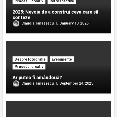
Procesul creativ
Retrospective
2025: Nevoia de a construi ceva care să
conteze
Claudia Tanasescu
January 10, 2026
Despre fotografie
Evenimente
Procesul creativ
Ar putea fi amândouă?
Claudia Tanasescu
September 24, 2025