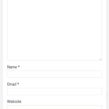
Name
*
Email
*
Website