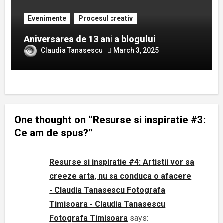
Evenimente
Procesul creativ
Aniversarea de 13 ani a blogului
Claudia Tanasescu
March 3, 2025
One thought on “Resurse si inspiratie #3:
Ce am de spus?”
Resurse si inspiratie #4: Artistii vor sa
creeze arta, nu sa conduca o afacere
- Claudia Tanasescu Fotografa
Timisoara - Claudia Tanasescu
Fotografa Timisoara
says: