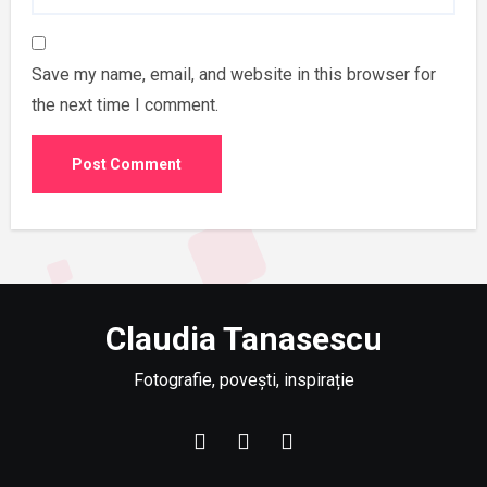
Save my name, email, and website in this browser for
the next time I comment.
Claudia Tanasescu
Fotografie, povești, inspirație