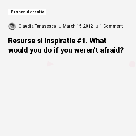
Procesul creativ
Claudia Tanasescu
March 15, 2012
1
Comment
Resurse si inspiratie #1. What
would you do if you weren’t afraid?