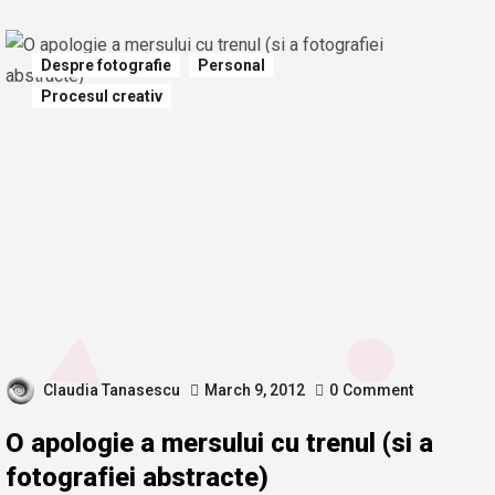
Despre fotografie
Personal
Procesul creativ
Claudia Tanasescu
March 9, 2012
0
Comment
O apologie a mersului cu trenul (si a
fotografiei abstracte)