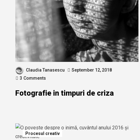
Claudia Tanasescu
September 12, 2018
3
Comments
Fotografie in timpuri de criza
Procesul creativ