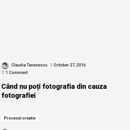
Claudia Tanasescu
October 27, 2016
1
Comment
Când nu poți fotografia din cauza
fotografiei
Procesul creativ