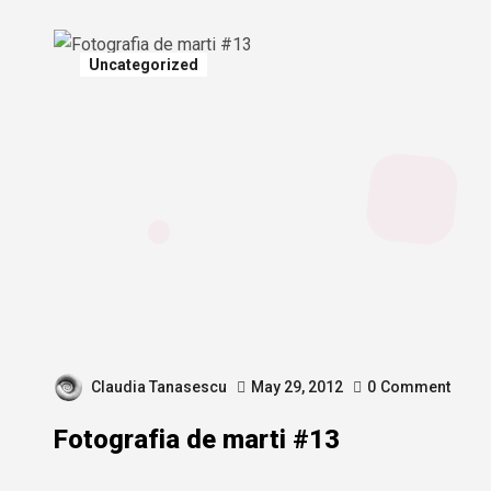
Uncategorized
Claudia Tanasescu
May 29, 2012
0
Comment
Fotografia de marti #13