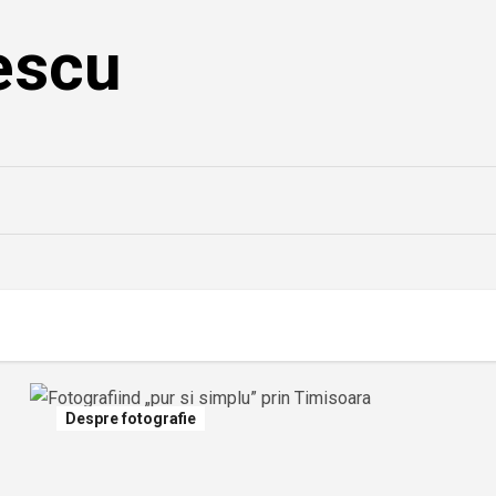
escu
Despre fotografie