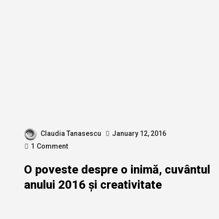
Claudia Tanasescu
January 12, 2016
1
Comment
O poveste despre o inimă, cuvântul
anului 2016 și creativitate