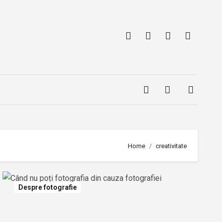
Home
creativitate
Despre fotografie