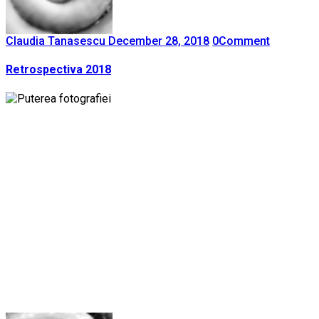
Claudia Tanasescu
December 28, 2018
0
Comment
Retrospectiva 2018