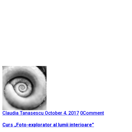
Claudia Tanasescu
October 4, 2017
0
Comment
Curs „Foto-explorator al lumii interioare”