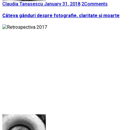
Claudia Tanasescu
January 31, 2018
2
Comments
Câteva gânduri despre fotografie, claritate și moarte