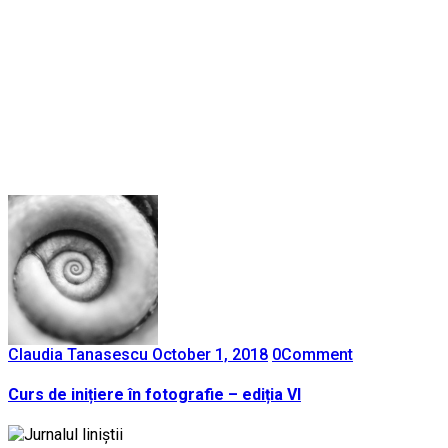
Claudia Tanasescu
October 1, 2018
0
Comment
Curs de inițiere în fotografie – ediția VI