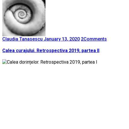
Claudia Tanasescu
January 13, 2020
2
Comments
Calea curajului. Retrospectiva 2019, partea II