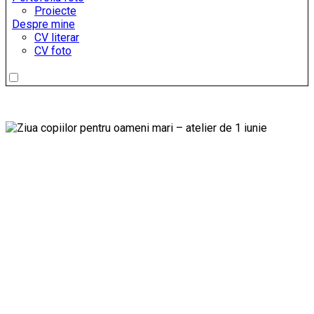
Proiecte
Despre mine
CV literar
CV foto