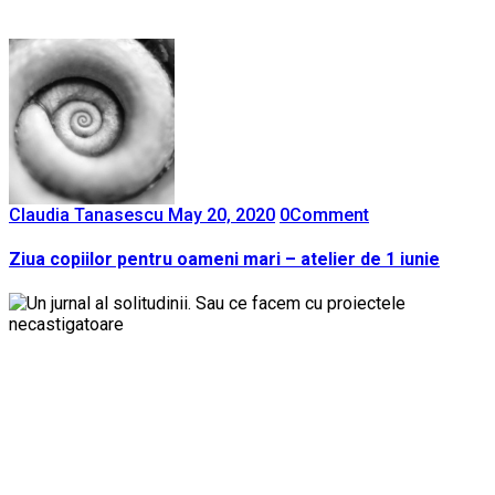
Claudia Tanasescu
May 20, 2020
0
Comment
Ziua copiilor pentru oameni mari – atelier de 1 iunie