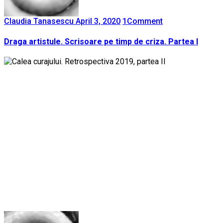
Claudia Tanasescu
April 3, 2020
1
Comment
Draga artistule. Scrisoare pe timp de criza. Partea I