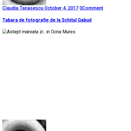
Claudia Tanasescu
October 4, 2017
0
Comment
Tabara de fotografie de la Schitul Gabud