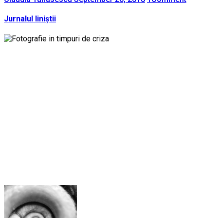
Jurnalul liniștii