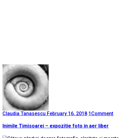
Claudia Tanasescu
February 16, 2018
1
Comment
Inimile Timisoarei – expozitie foto in aer liber