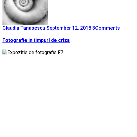
Claudia Tanasescu
September 12, 2018
3
Comments
Fotografie in timpuri de criza