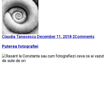
Claudia Tanasescu
December 11, 2018
2
Comments
Puterea fotografiei