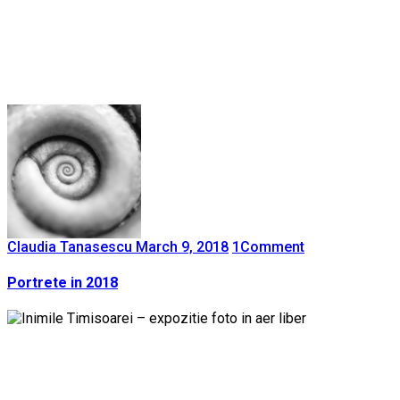
Claudia Tanasescu
March 9, 2018
1
Comment
Portrete in 2018