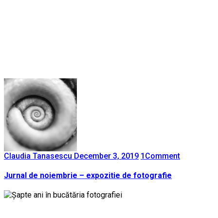
Claudia Tanasescu
December 3, 2019
1
Comment
Jurnal de noiembrie – expozitie de fotografie