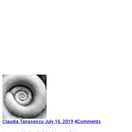
Claudia Tanasescu
July 16, 2019
4
Comments