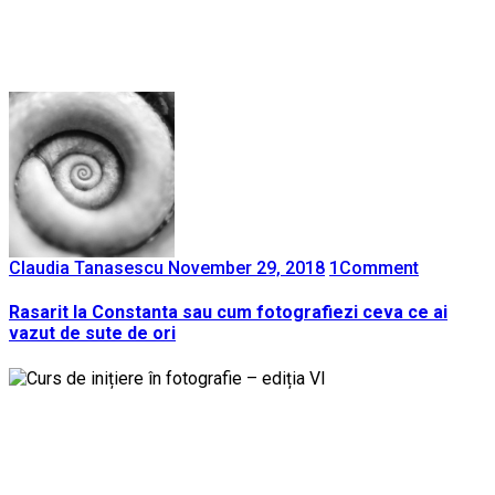
Claudia Tanasescu
November 29, 2018
1
Comment
Rasarit la Constanta sau cum fotografiezi ceva ce ai
vazut de sute de ori