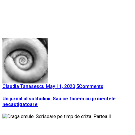
Claudia Tanasescu
May 11, 2020
5
Comments
Un jurnal al solitudinii. Sau ce facem cu proiectele
necastigatoare