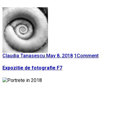
Claudia Tanasescu
May 8, 2018
1
Comment
Expozitie de fotografie F7