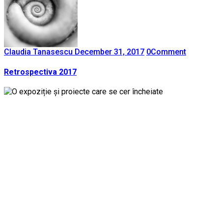
Claudia Tanasescu
December 31, 2017
0
Comment
Retrospectiva 2017