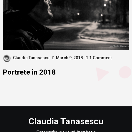
Claudia Tanasescu
March 9, 2018
1
Comment
Portrete in 2018
Claudia Tanasescu