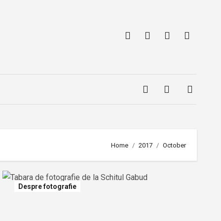
Home
2017
October
Despre fotografie