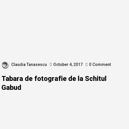
Claudia Tanasescu
October 4, 2017
0
Comment
Tabara de fotografie de la Schitul
Gabud