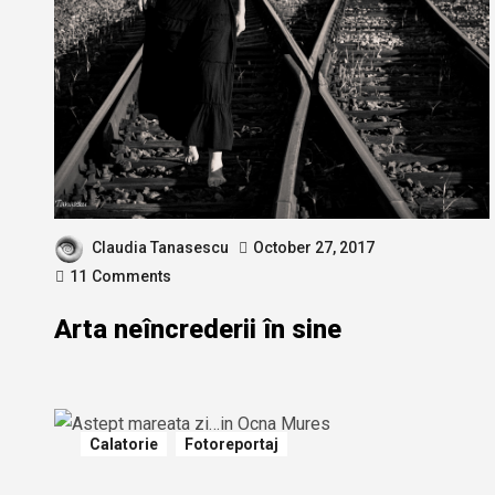
Claudia Tanasescu
October 27, 2017
11
Comments
Arta neîncrederii în sine
Calatorie
Fotoreportaj