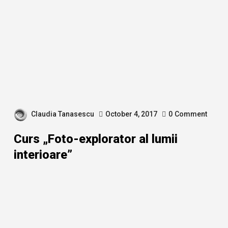
Claudia Tanasescu
October 4, 2017
0
Comment
Curs „Foto-explorator al lumii
interioare”