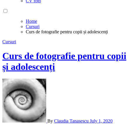
CV foto
Home
Cursuri
Curs de fotografie pentru copii și adolescenți
Cursuri
Curs de fotografie pentru copii
și adolescenți
By
Claudia Tanasescu
July 1, 2020