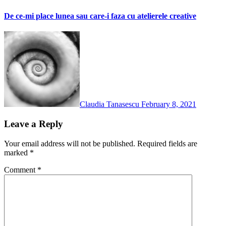
De ce-mi place lunea sau care-i faza cu atelierele creative
Claudia Tanasescu
February 8, 2021
Leave a Reply
Your email address will not be published.
Required fields are
marked
*
Comment
*