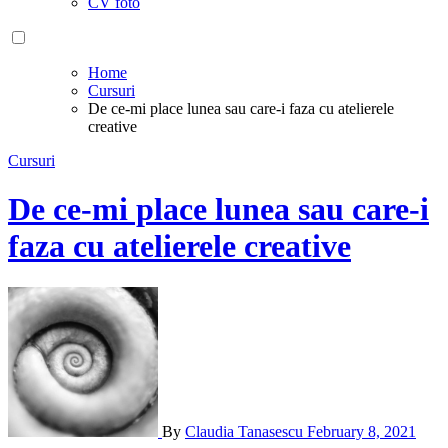
CV foto
Home
Cursuri
De ce-mi place lunea sau care-i faza cu atelierele
creative
Cursuri
De ce-mi place lunea sau care-i
faza cu atelierele creative
By
Claudia Tanasescu
February 8, 2021