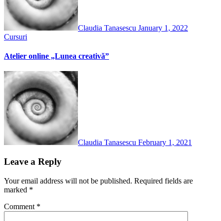
Claudia Tanasescu
January 1, 2022
Cursuri
Atelier online „Lunea creativă”
Claudia Tanasescu
February 1, 2021
Leave a Reply
Your email address will not be published.
Required fields are
marked
*
Comment
*