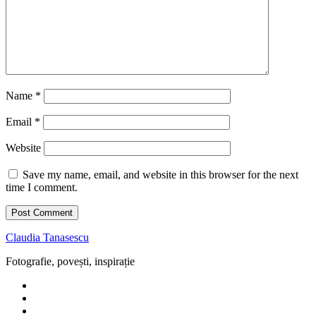
Name
*
Email
*
Website
Save my name, email, and website in this browser for the next
time I comment.
Claudia Tanasescu
Fotografie, povești, inspirație