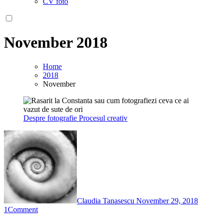
CV foto
November 2018
Home
2018
November
Despre fotografie
Procesul creativ
Claudia Tanasescu
November 29, 2018
1
Comment