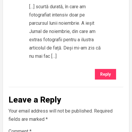
[…] scurtă durată, în care am
fotografiat intensiv doar pe
parcursul lunii noiembrie. A ieșit
Jurnal de noiembrie, din care am
extras fotografii pentru a ilustra
articolul de față. Deși mi-am zis că
nu mai fac […]
Reply
Leave a Reply
Your email address will not be published.
Required
fields are marked
*
Comment
*