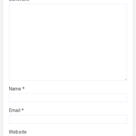
Name
*
Email
*
Website