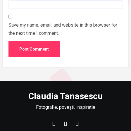
Save my name, email, and website in this browser for
the next time I comment.
Claudia Tanasescu
Fotografie, povești, inspirație