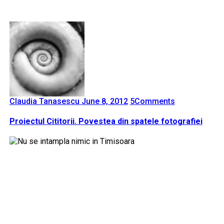
Claudia Tanasescu
June 8, 2012
5
Comments
Proiectul Cititorii. Povestea din spatele fotografiei