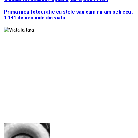
Prima mea fotografie cu stele sau cum mi-am petrecut
1.141 de secunde din viata