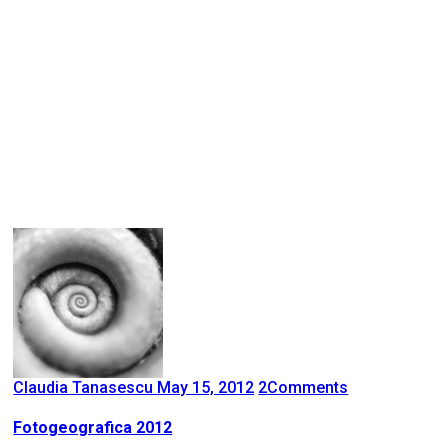
Claudia Tanasescu
May 15, 2012
2
Comments
Fotogeografica 2012