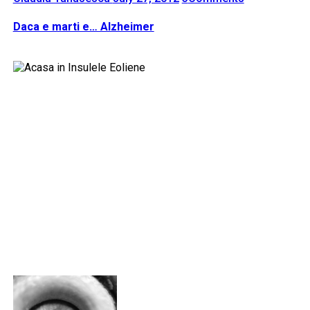
Daca e marti e… Alzheimer