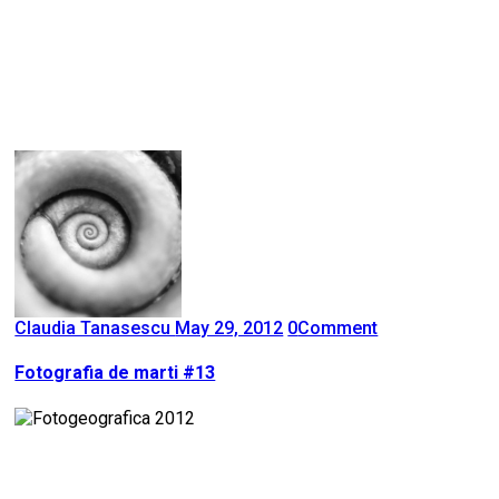
Claudia Tanasescu
May 29, 2012
0
Comment
Fotografia de marti #13