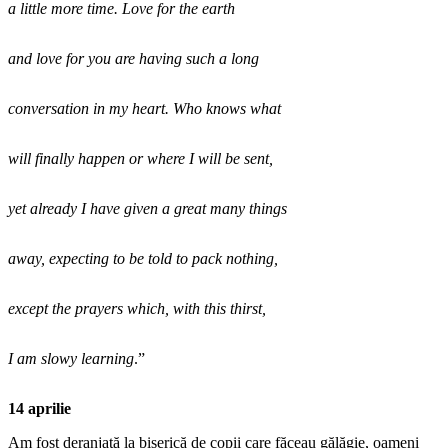
a little more time. Love for the earth
and love for you are having such a long
conversation in my heart. Who knows what
will finally happen or where I will be sent,
yet already I have given a great many things
away, expecting to be told to pack nothing,
except the prayers which, with this thirst,
I am slowy learning
.”
14 aprilie
Am fost deranjată la biserică de copii care făceau gălăgie, oameni