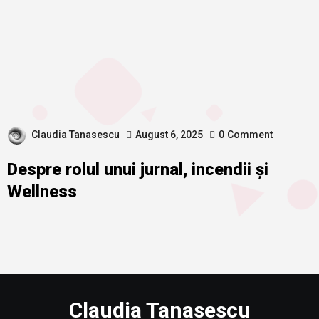
Claudia Tanasescu
August 6, 2025
0
Comment
Despre rolul unui jurnal, incendii și
Wellness
Claudia Tanasescu