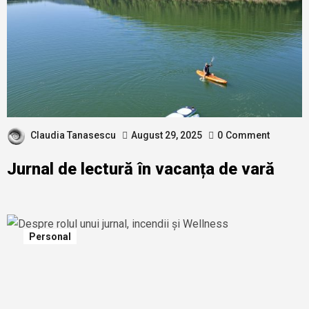
Claudia Tanasescu
August 29, 2025
0
Comment
Jurnal de lectură în vacanța de vară
Personal