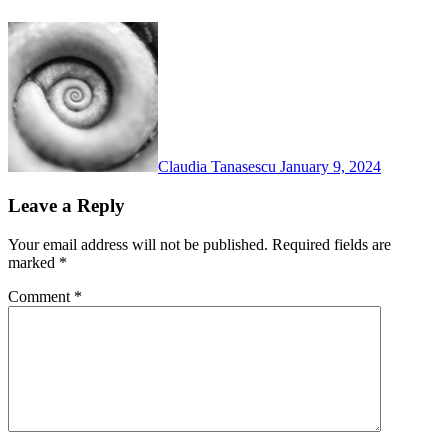
Claudia Tanasescu
January 9, 2024
Leave a Reply
Your email address will not be published.
Required fields are
marked
*
Comment
*