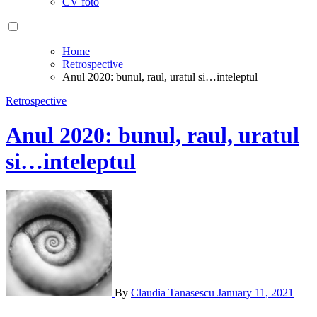
CV foto
Home
Retrospective
Anul 2020: bunul, raul, uratul si…inteleptul
Retrospective
Anul 2020: bunul, raul, uratul
si…inteleptul
By
Claudia Tanasescu
January 11, 2021