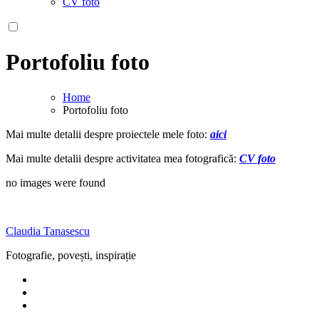
CV foto
Portofoliu foto
Home
Portofoliu foto
Mai multe detalii despre proiectele mele foto:
aici
Mai multe detalii despre activitatea mea fotografică:
CV foto
no images were found
Claudia Tanasescu
Fotografie, povești, inspirație