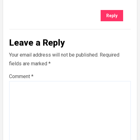
Reply
Leave a Reply
Your email address will not be published.
Required
fields are marked
*
Comment
*