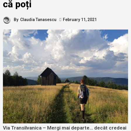
că poți
By
Claudia Tanasescu
February 11, 2021
Via Transilvanica – Mergi mai departe… decât credeai