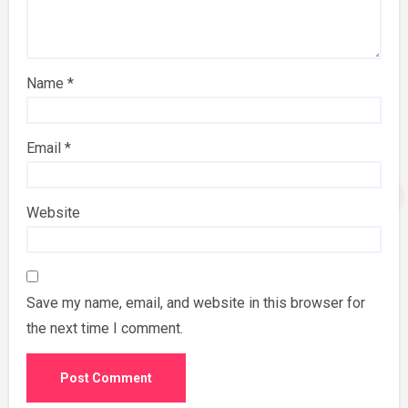
Name
*
Email
*
Website
Save my name, email, and website in this browser for
the next time I comment.