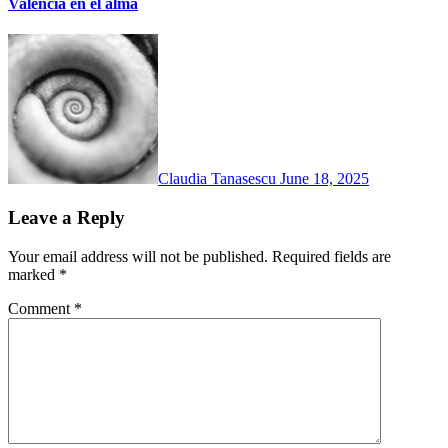
Valencia en el alma
Claudia Tanasescu
June 18, 2025
Leave a Reply
Your email address will not be published.
Required fields are
marked
*
Comment
*