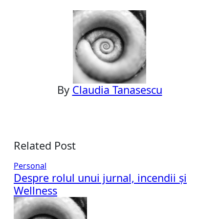
By
Claudia Tanasescu
Related Post
Personal
Despre rolul unui jurnal, incendii și
Wellness