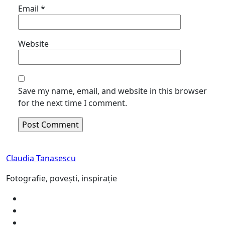
Email
*
Website
Save my name, email, and website in this browser
for the next time I comment.
Claudia Tanasescu
Fotografie, povești, inspirație