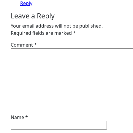
Reply
Leave a Reply
Your email address will not be published.
Required fields are marked
*
Comment
*
Name
*