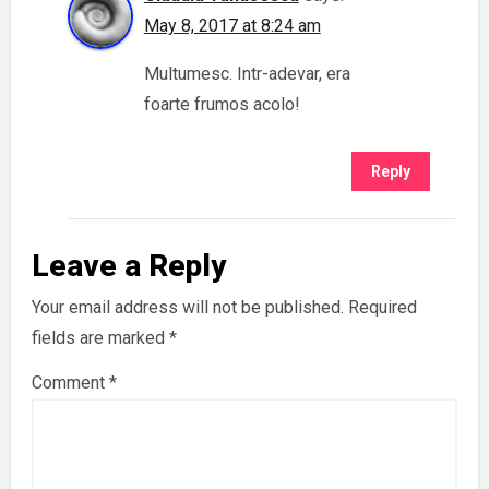
May 8, 2017 at 8:24 am
Multumesc. Intr-adevar, era
foarte frumos acolo!
Reply
Leave a Reply
Your email address will not be published.
Required
fields are marked
*
Comment
*