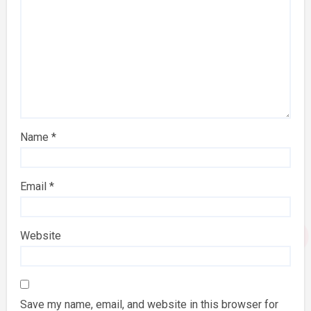
Name
*
Email
*
Website
Save my name, email, and website in this browser for