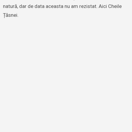
natură, dar de data aceasta nu am rezistat. Aici Cheile
Țăsnei.