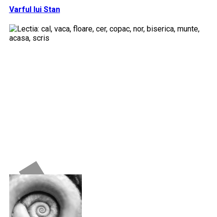
Varful lui Stan