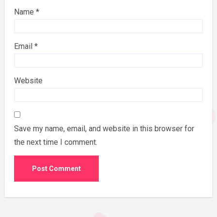
Name
*
Email
*
Website
Save my name, email, and website in this browser for
the next time I comment.