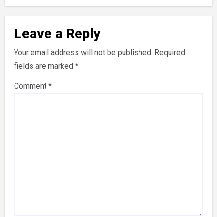
Leave a Reply
Your email address will not be published.
Required
fields are marked
*
Comment
*