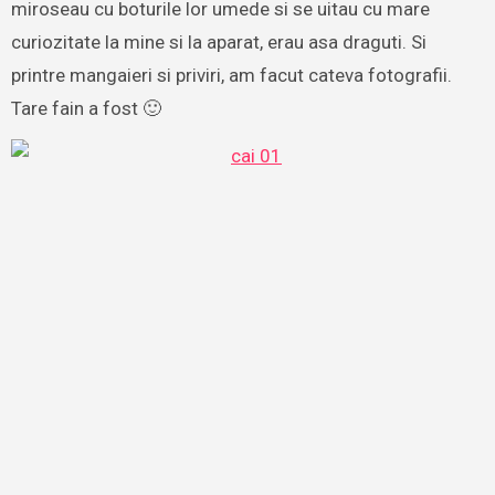
miroseau cu boturile lor umede si se uitau cu mare
curiozitate la mine si la aparat, erau asa draguti. Si
printre mangaieri si priviri, am facut cateva fotografii.
Tare fain a fost 🙂