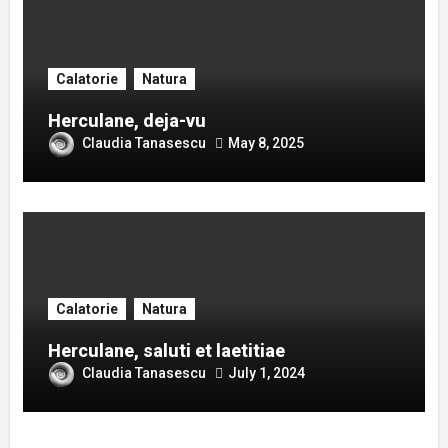
Calatorie
Natura
Herculane, deja-vu
Claudia Tanasescu
May 8, 2025
Calatorie
Natura
Herculane, saluti et laetitiae
Claudia Tanasescu
July 1, 2024