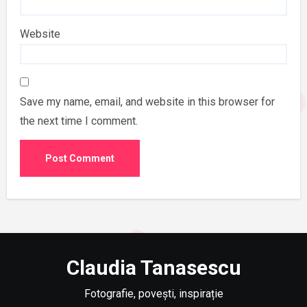
Website
Save my name, email, and website in this browser for
the next time I comment.
Claudia Tanasescu
Fotografie, povești, inspirație