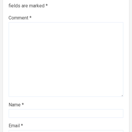
fields are marked
*
Comment
*
Name
*
Email
*