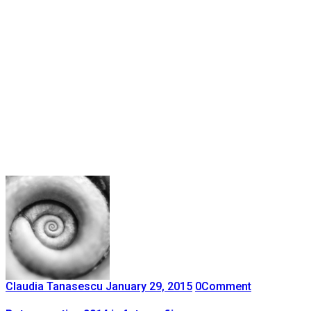
Claudia Tanasescu
January 29, 2015
0
Comment