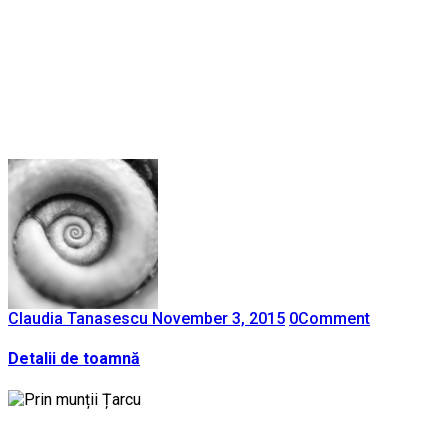
Claudia Tanasescu
November 3, 2015
0
Comment
Detalii de toamnă