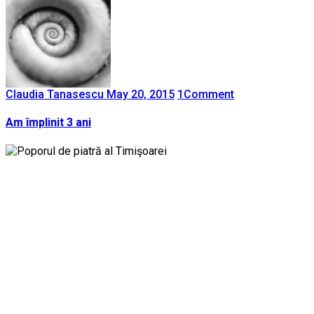
Claudia Tanasescu
May 20, 2015
1
Comment
Am împlinit 3 ani