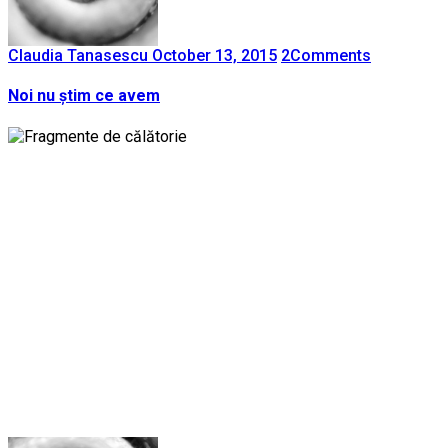
Claudia Tanasescu
October 13, 2015
2
Comments
Noi nu știm ce avem