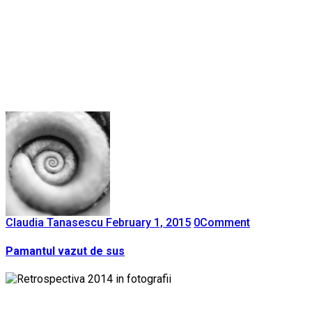
Claudia Tanasescu
February 1, 2015
0
Comment
Pamantul vazut de sus