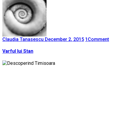
Claudia Tanasescu
December 2, 2015
1
Comment
Varful lui Stan