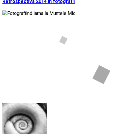
Retrospectiva 2014 in fotografii