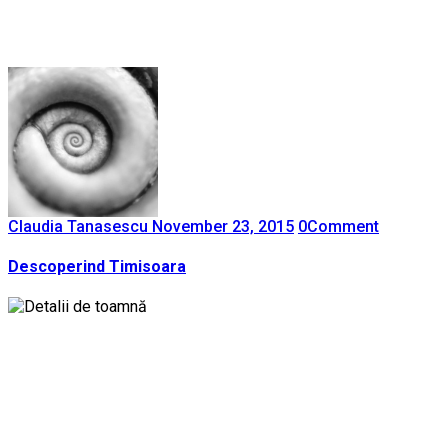
Claudia Tanasescu
November 23, 2015
0
Comment
Descoperind Timisoara