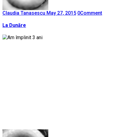
Claudia Tanasescu
May 27, 2015
0
Comment
La Dunăre