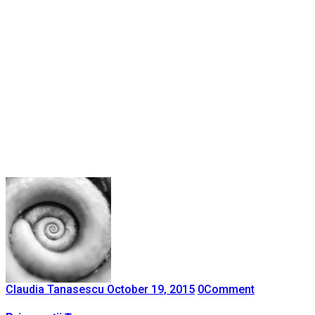
Claudia Tanasescu
October 19, 2015
0
Comment