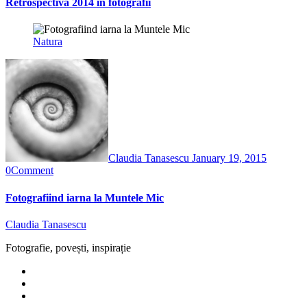
Retrospectiva 2014 in fotografii
Natura
Claudia Tanasescu
January 19, 2015
0
Comment
Fotografiind iarna la Muntele Mic
Claudia Tanasescu
Fotografie, povești, inspirație