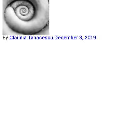
By
Claudia Tanasescu
December 3, 2019