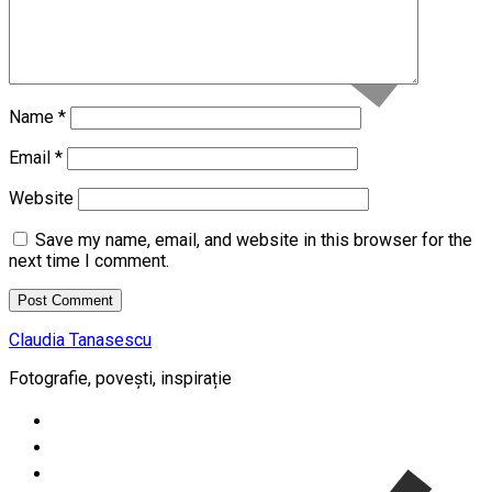
Name
*
Email
*
Website
Save my name, email, and website in this browser for the
next time I comment.
Claudia Tanasescu
Fotografie, povești, inspirație