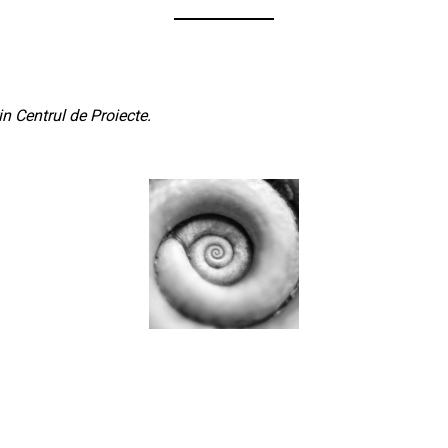
n Centrul de Proiecte.