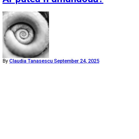
By
Claudia Tanasescu
September 24, 2025