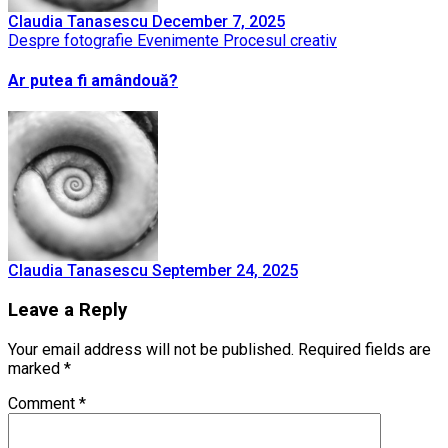
Claudia Tanasescu
December 7, 2025
Despre fotografie
Evenimente
Procesul creativ
Ar putea fi amândouă?
Claudia Tanasescu
September 24, 2025
Leave a Reply
Your email address will not be published.
Required fields are
marked
*
Comment
*