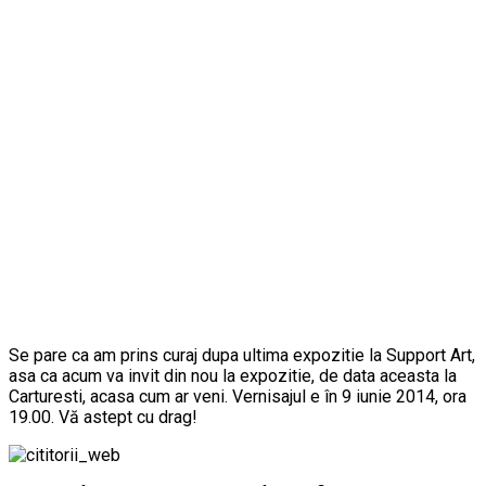
Se pare ca am prins curaj dupa ultima expozitie la Support Art,
asa ca acum va invit din nou la expozitie, de data aceasta la
Carturesti, acasa cum ar veni. Vernisajul e în 9 iunie 2014, ora
19.00. Vă astept cu drag!