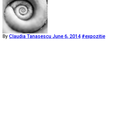
By
Claudia Tanasescu
June 6, 2014
#expozitie