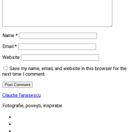
Name
*
Email
*
Website
Save my name, email, and website in this browser for the
next time I comment.
Claudia Tanasescu
Fotografie, povești, inspirație