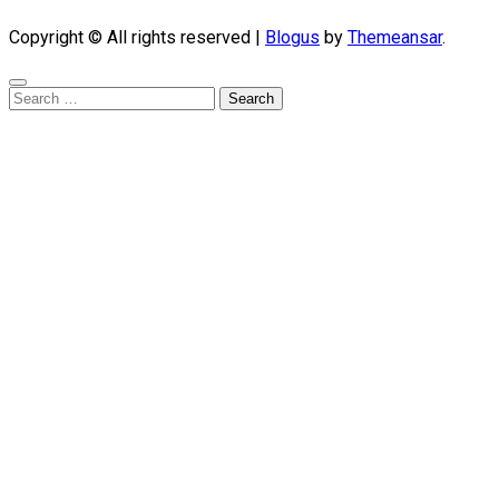
Copyright © All rights reserved
|
Blogus
by
Themeansar
.
Search
for: