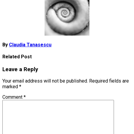
By
Claudia Tanasescu
Related Post
Leave a Reply
Your email address will not be published.
Required fields are
marked
*
Comment
*