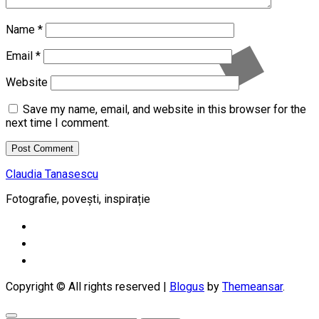
Name
*
Email
*
Website
Save my name, email, and website in this browser for the
next time I comment.
Claudia Tanasescu
Fotografie, povești, inspirație
Copyright © All rights reserved
|
Blogus
by
Themeansar
.