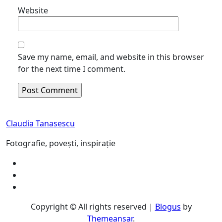
Website
Save my name, email, and website in this browser
for the next time I comment.
Claudia Tanasescu
Fotografie, povești, inspirație
Copyright © All rights reserved
|
Blogus
by
Themeansar
.