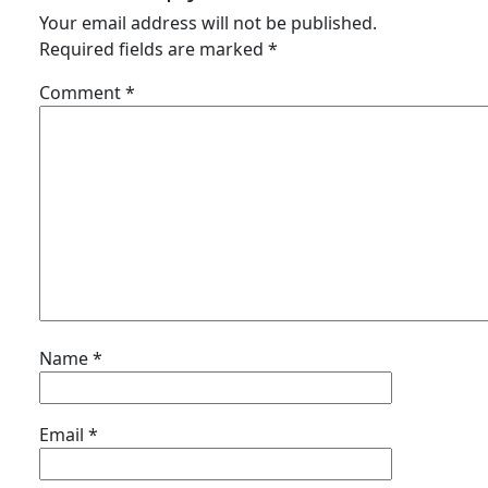
Your email address will not be published.
Required fields are marked
*
Comment
*
Name
*
Email
*