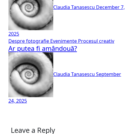
Claudia Tanasescu
December 7,
2025
Despre fotografie
Evenimente
Procesul creativ
Ar putea fi amândouă?
Claudia Tanasescu
September
24, 2025
Leave a Reply