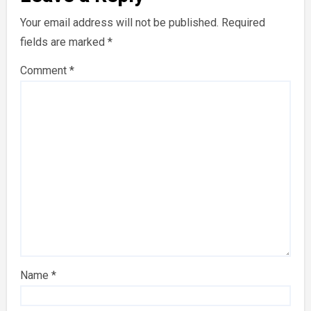
Your email address will not be published.
Required
fields are marked
*
Comment
*
Name
*