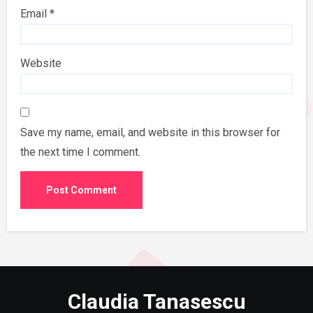
Email
*
Website
Save my name, email, and website in this browser for
the next time I comment.
Claudia Tanasescu