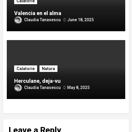
Calatorie
Valencia en el alma
Claudia Tanasescu
June 18, 2025
Calatorie
Natura
Herculane, deja-vu
Claudia Tanasescu
May 8, 2025
Leave a Reply