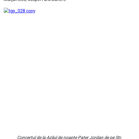
Concertul de la Azilul de noapte Pater Jordan de pe Str.