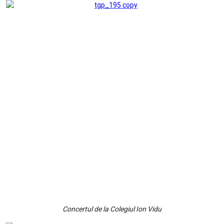
Concertul de la Colegiul Ion Vidu