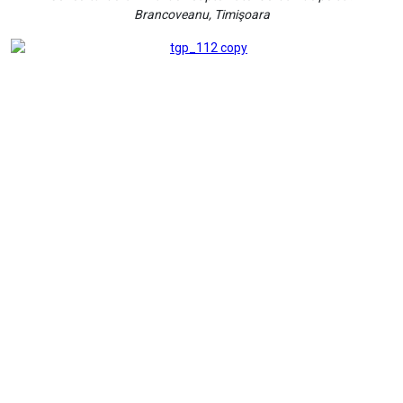
Brancoveanu, Timişoara