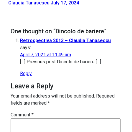
Claudia Tanasescu
July 17, 2024
One thought on “Dincolo de bariere”
Retrospectiva 2013 – Claudia Tanasescu
says:
April 7, 2021 at 11:49 am
[…] Previous post Dincolo de bariere […]
Reply
Leave a Reply
Your email address will not be published.
Required
fields are marked
*
Comment
*