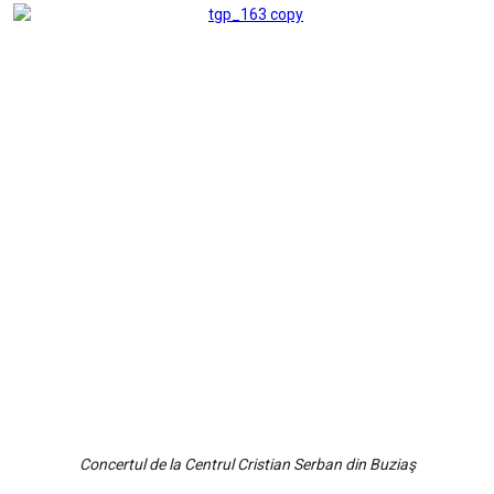
Concertul de la Centrul Cristian Serban din Buziaş