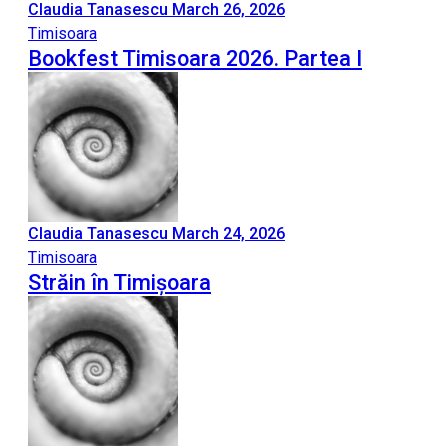
Claudia Tanasescu
March 26, 2026
Timisoara
Bookfest Timisoara 2026. Partea I
Claudia Tanasescu
March 24, 2026
Timisoara
Străin în Timișoara