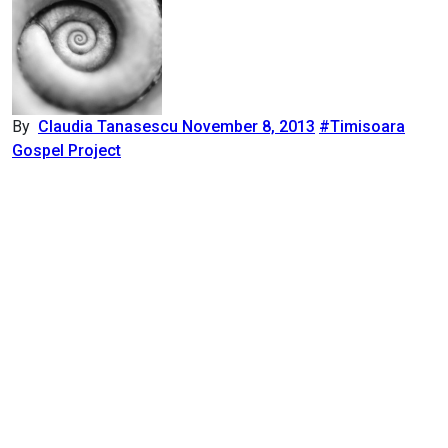
By
Claudia Tanasescu
November 8, 2013
#Timisoara
Gospel Project