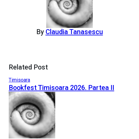
By
Claudia Tanasescu
Related Post
Timisoara
Bookfest Timisoara 2026. Partea II