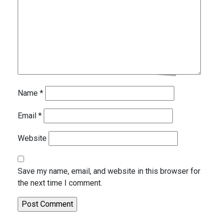
Name
*
Email
*
Website
Save my name, email, and website in this browser for
the next time I comment.