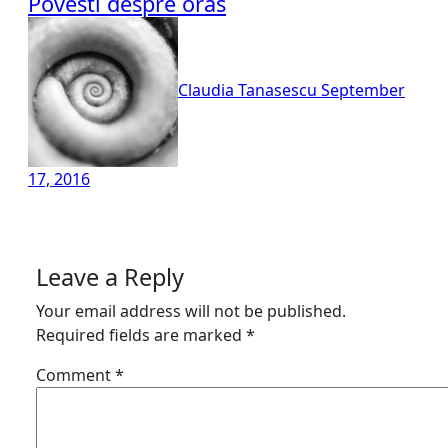
Povesti despre oras
Claudia Tanasescu
September
17, 2016
Leave a Reply
Your email address will not be published.
Required fields are marked
*
Comment
*