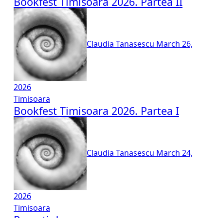
Bookfest Timisoara 2026. Partea II
Claudia Tanasescu
March 26,
2026
Timisoara
Bookfest Timisoara 2026. Partea I
Claudia Tanasescu
March 24,
2026
Timisoara