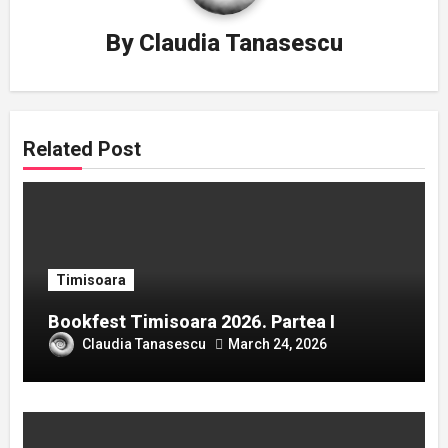
By
Claudia Tanasescu
Related Post
Timisoara
Bookfest Timisoara 2026. Partea I
Claudia Tanasescu
March 24, 2026