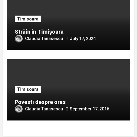
Timisoara
Străin în Timișoara
Claudia Tanasescu
July 17, 2024
Timisoara
Povesti despre oras
Claudia Tanasescu
September 17, 2016