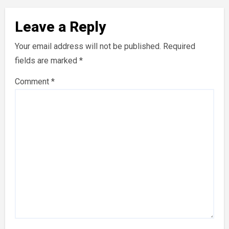
Leave a Reply
Your email address will not be published.
Required
fields are marked
*
Comment
*