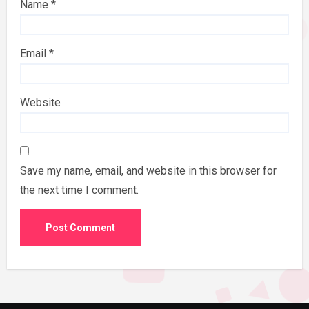
Name
*
Email
*
Website
Save my name, email, and website in this browser for
the next time I comment.