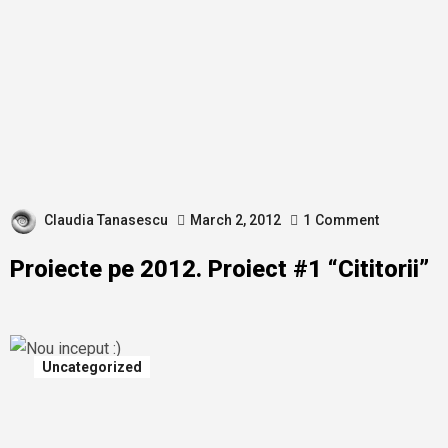
Claudia Tanasescu
March 2, 2012
1
Comment
Proiecte pe 2012. Proiect #1 “Cititorii”
Uncategorized