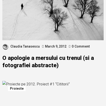
Claudia Tanasescu
March 9, 2012
0
Comment
O apologie a mersului cu trenul (si a
fotografiei abstracte)
Proiecte