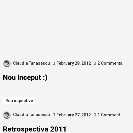
Claudia Tanasescu
February 28, 2012
2
Comments
Nou inceput :)
Retrospective
Claudia Tanasescu
February 27, 2012
1
Comment
Retrospectiva 2011