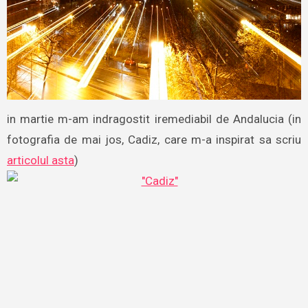
in martie m-am indragostit iremediabil de Andalucia (in
fotografia de mai jos, Cadiz, care m-a inspirat sa scriu
articolul asta
)