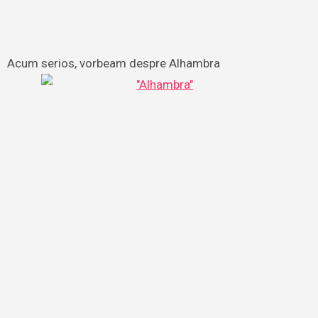
Acum serios, vorbeam despre Alhambra