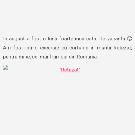
In august a fost o luna foarte incarcata…de vacanta 🙂
Am fost intr-o excursie cu corturile in muntii Retezat,
pentru mine, cei mai frumosi din Romania.