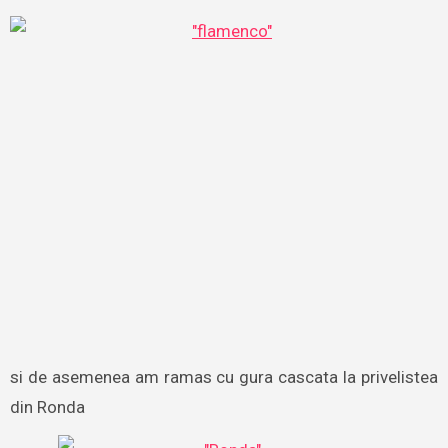
si de asemenea am ramas cu gura cascata la privelistea
din Ronda