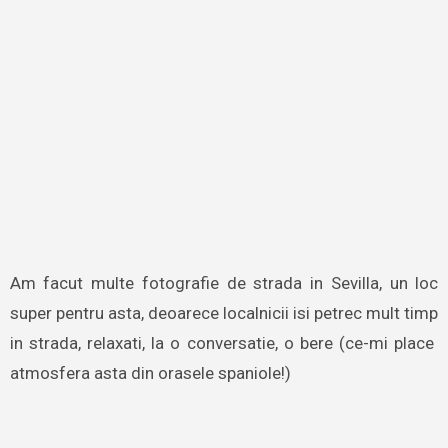
Am facut multe fotografie de strada in Sevilla, un loc
super pentru asta, deoarece localnicii isi petrec mult timp
in strada, relaxati, la o conversatie, o bere (ce-mi place
atmosfera asta din orasele spaniole!)