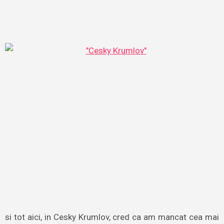
si tot aici, in Cesky Krumlov, cred ca am mancat cea mai