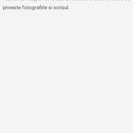
priveste fotografiile si scrisul.