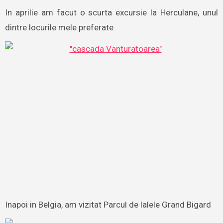
In aprilie am facut o scurta excursie la Herculane, unul
dintre locurile mele preferate
Inapoi in Belgia, am vizitat Parcul de lalele Grand Bigard