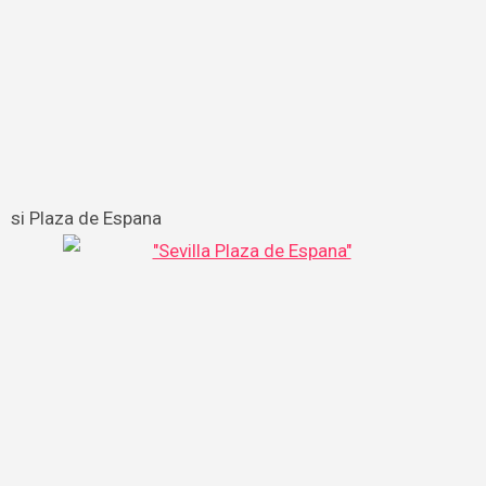
si Plaza de Espana