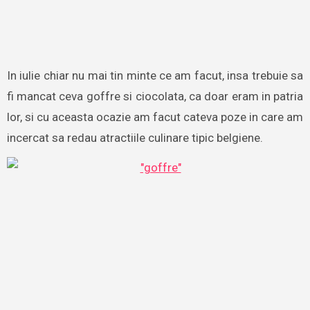
In iulie chiar nu mai tin minte ce am facut, insa trebuie sa
fi mancat ceva goffre si ciocolata, ca doar eram in patria
lor, si cu aceasta ocazie am facut cateva poze in care am
incercat sa redau atractiile culinare tipic belgiene.