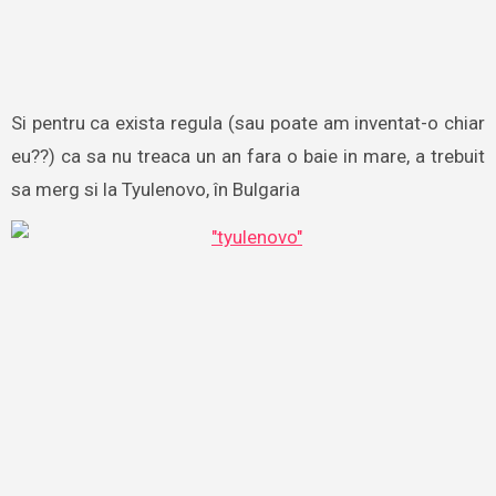
Si pentru ca exista regula (sau poate am inventat-o chiar
eu??) ca sa nu treaca un an fara o baie in mare, a trebuit
sa merg si la Tyulenovo, în Bulgaria