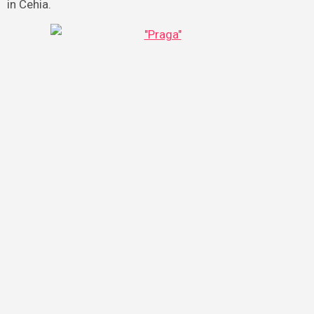
in Cehia.