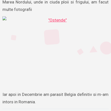
Marea Nordului, unde in ciuda ploii si frigului, am facut
multe fotografii
Iar apoi in Decembrie am parasit Belgia definitiv si m-am
intors in Romania.