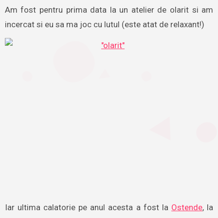
Am fost pentru prima data la un atelier de olarit si am
incercat si eu sa ma joc cu lutul (este atat de relaxant!)
Iar ultima calatorie pe anul acesta a fost la
Ostende
, la