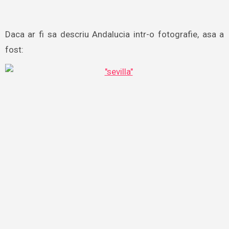
Daca ar fi sa descriu Andalucia intr-o fotografie, asa a
fost: