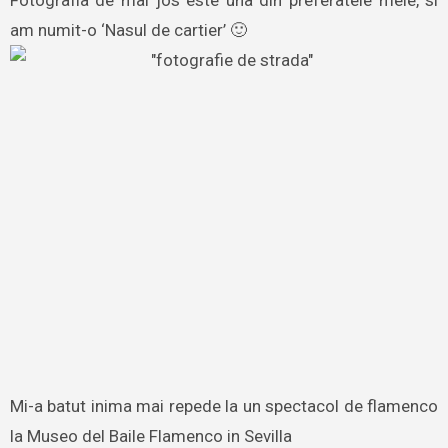
am numit-o ‘Nasul de cartier’ 🙂
Mi-a batut inima mai repede la un spectacol de flamenco
la Museo del Baile Flamenco in Sevilla