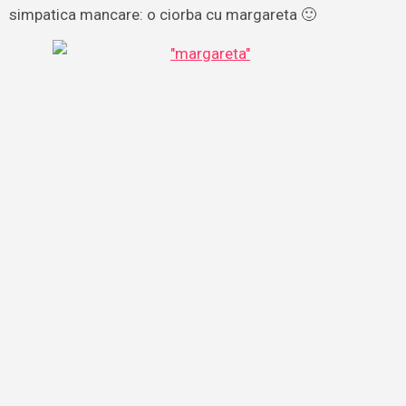
simpatica mancare: o ciorba cu margareta 🙂